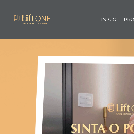
INÍCIO
PRO