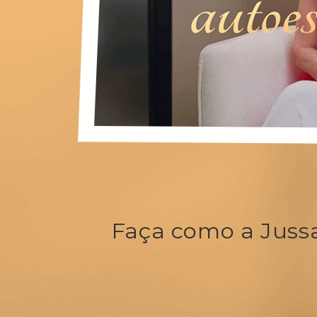
Faça como a Jussa