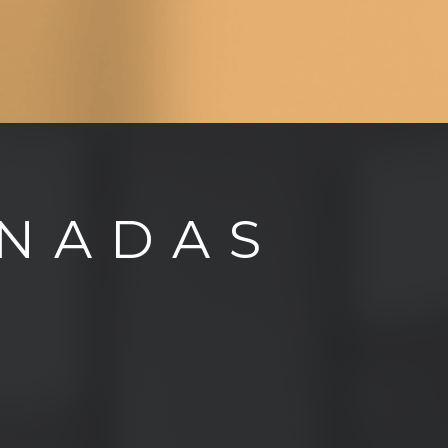
ONADAS