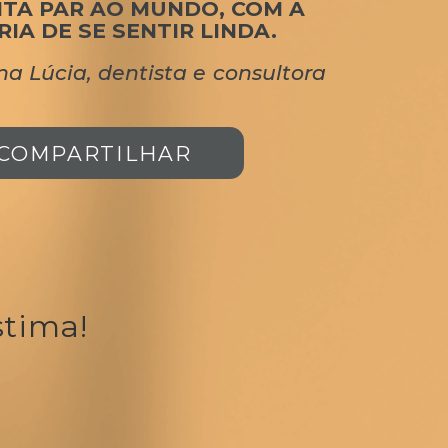
TA PAR AO MUNDO, COM A
RIA DE SE SENTIR LINDA.
na Lúcia, dentista e consultora
COMPARTILHAR
stima!