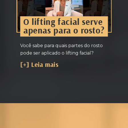
O lifting facial serve
apenas para o rosto?
Você sabe para quais partes do rosto
pode ser aplicado o lifting facial?
[+] Leia mais