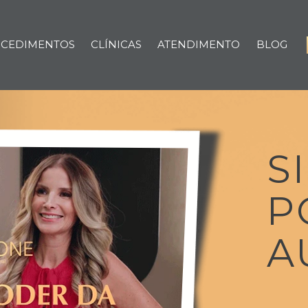
CEDIMENTOS
CLÍNICAS
ATENDIMENTO
BLOG
S
P
A