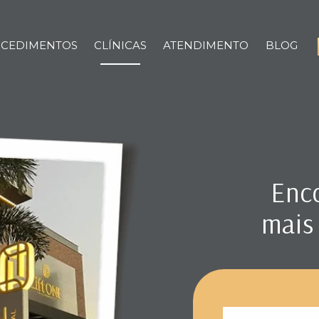
CAS
CEDIMENTOS
CLÍNICAS
ATENDIMENTO
BLOG
Enc
mais