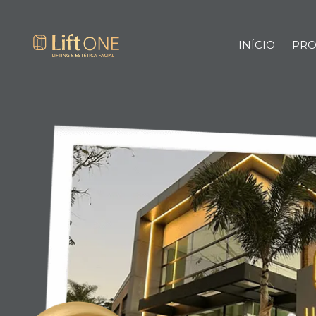
CLÍNI
INÍCIO
PRO