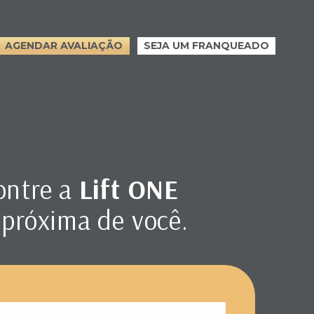
AGENDAR AVALIAÇÃO
SEJA UM FRANQUEADO
ontre a
Lift ONE
 próxima de você.